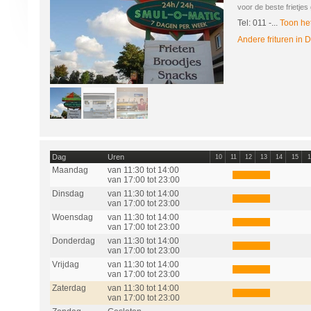
voor de beste frietjes 
Tel: 011
-...
Toon he
Andere frituren in
Dag
Uren
10
11
12
13
14
15
1
Maandag
van 11:30 tot 14:00
van 17:00 tot 23:00
Dinsdag
van 11:30 tot 14:00
van 17:00 tot 23:00
Woensdag
van 11:30 tot 14:00
van 17:00 tot 23:00
Donderdag
van 11:30 tot 14:00
van 17:00 tot 23:00
Vrijdag
van 11:30 tot 14:00
van 17:00 tot 23:00
Zaterdag
van 11:30 tot 14:00
van 17:00 tot 23:00