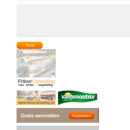
Terug
Gratis aanmelden