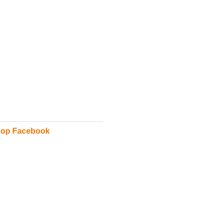
 op Facebook