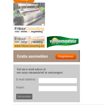
Gratis aanmelden
Vul uw e-mail adres in
om onze nieuwsbrief te ontvangen:
E-mail address:
Naam: