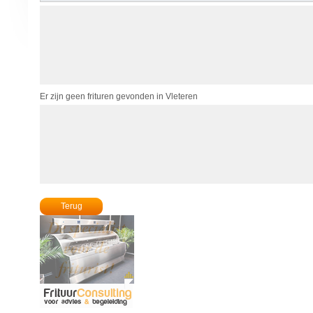
Er zijn geen frituren gevonden in Vleteren
Terug