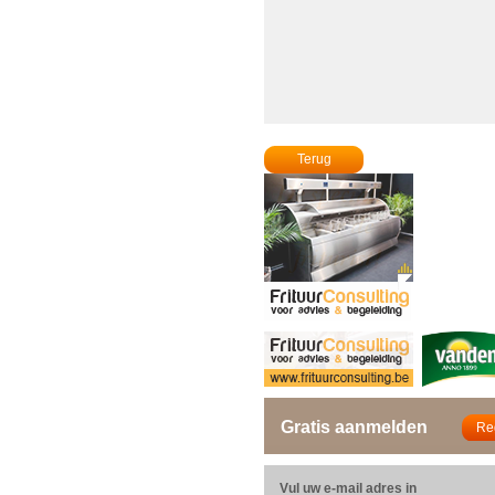
Terug
Gratis aanmelden
Vul uw e-mail adres in