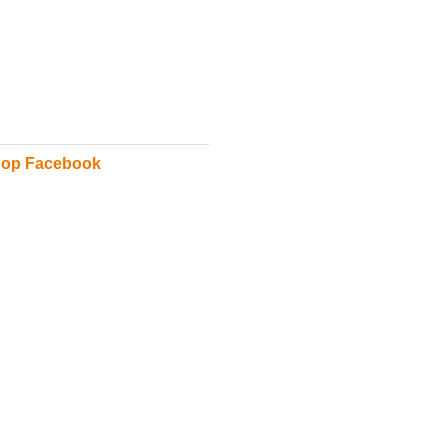
 op Facebook