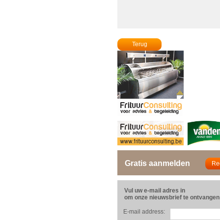
Terug
Gratis aanmelden
Vul uw e-mail adres in
om onze nieuwsbrief te ontvangen
E-mail address: