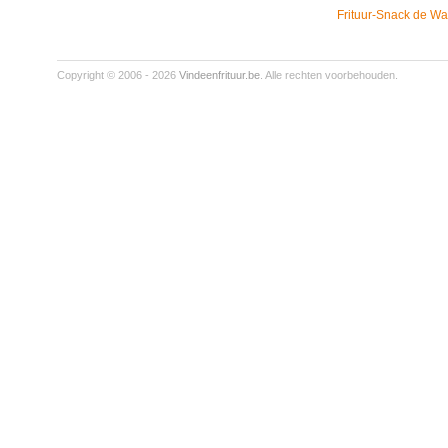
Frituur-Snack de Wa
Copyright © 2006 - 2026
Vindeenfrituur.be
. Alle rechten voorbehouden.