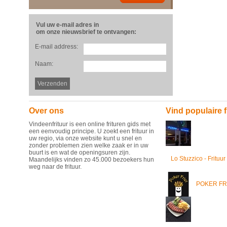
Vul uw e-mail adres in
om onze nieuwsbrief te ontvangen:
E-mail address:
Naam:
Over ons
Vind populaire f
Vindeenfrituur is een online frituren gids met
een eenvoudig principe. U zoekt een frituur in
uw regio, via onze website kunt u snel en
zonder problemen zien welke zaak er in uw
buurt is en wat de openingsuren zijn.
Lo Stuzzico - Frituur
Maandelijks vinden zo 45.000 bezoekers hun
weg naar de frituur.
POKER FR