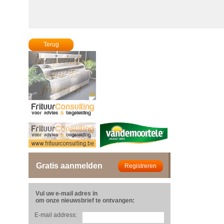
Terug
Gratis aanmelden
Vul uw e-mail adres in
om onze nieuwsbrief te ontvangen:
E-mail address: