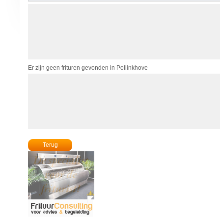
Er zijn geen frituren gevonden in Pollinkhove
Terug