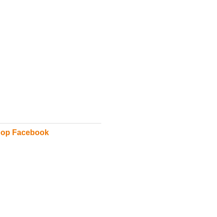
 op Facebook