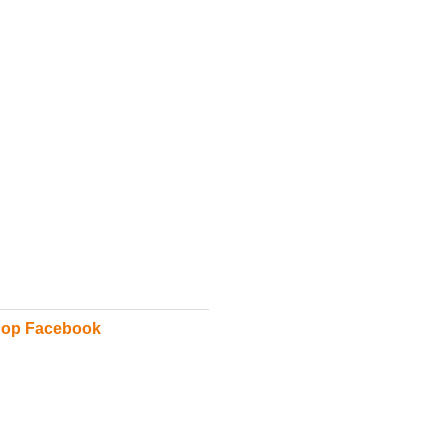
 op Facebook