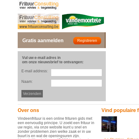
Gratis aanmelden
Vul uw e-mail adres in
om onze nieuwsbrief te ontvangen:
E-mail address:
Naam:
Over ons
Vind populaire f
Vindeenfrituur is een online frituren gids met
een eenvoudig principe. U zoekt een frituur in
uw regio, via onze website kunt u snel en
zonder problemen zien welke zaak er in uw
buurt is en wat de openingsuren zijn.