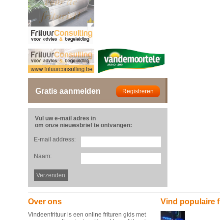
Gratis aanmelden
Vul uw e-mail adres in
om onze nieuwsbrief te ontvangen:
E-mail address:
Naam:
Over ons
Vind populaire f
Vindeenfrituur is een online frituren gids met