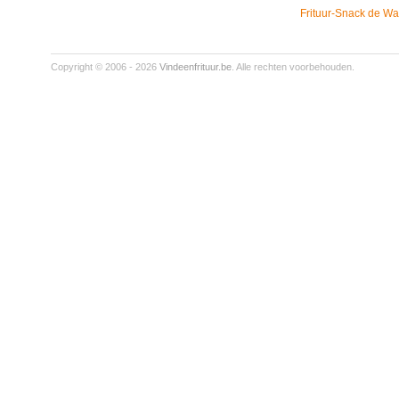
Frituur-Snack de Wa
Copyright © 2006 - 2026
Vindeenfrituur.be
. Alle rechten voorbehouden.