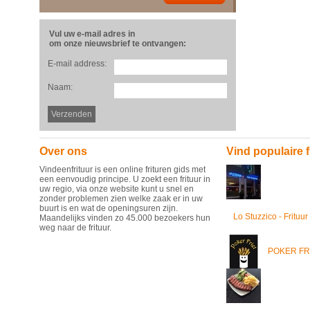
Vul uw e-mail adres in
om onze nieuwsbrief te ontvangen:
E-mail address:
Naam:
Over ons
Vind populaire f
Vindeenfrituur is een online frituren gids met
een eenvoudig principe. U zoekt een frituur in
uw regio, via onze website kunt u snel en
zonder problemen zien welke zaak er in uw
buurt is en wat de openingsuren zijn.
Lo Stuzzico - Frituur
Maandelijks vinden zo 45.000 bezoekers hun
weg naar de frituur.
POKER FR