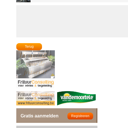
Terug
Gratis aanmelden