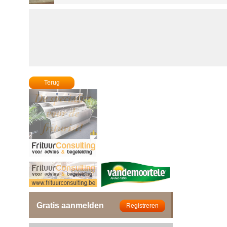
Terug
Gratis aanmelden