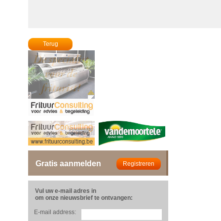
Terug
Gratis aanmelden
Vul uw e-mail adres in
om onze nieuwsbrief te ontvangen:
E-mail address: