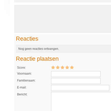
Reacties
Nog geen reacties ontvangen.
Reactie plaatsen
Score:
Voornaam:
Familienaam:
E-mail:
Bericht: