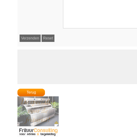
Terug