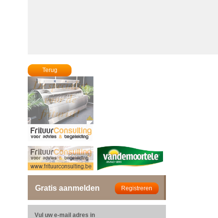
Terug
Gratis aanmelden
Vul uw e-mail adres in