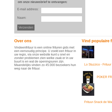
om onze nieuwsbrief te ontvangen:
E-mail address:
Naam:
Over ons
Vind populaire f
Vindeenfrituur is een online frituren gids met
een eenvoudig principe. U zoekt een frituur in
uw regio, via onze website kunt u snel en
zonder problemen zien welke zaak er in uw
buurt is en wat de openingsuren zijn.
Lo Stuzzico - Frituur
Maandelijks vinden zo 45.000 bezoekers hun
weg naar de frituur.
POKER FR
Frituur-Snack de Wa