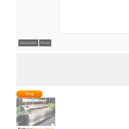
Terug