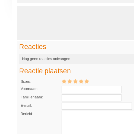
Reacties
Nog geen reacties ontvangen.
Reactie plaatsen
Score:
Voornaam:
Familienaam:
E-mail:
Bericht: