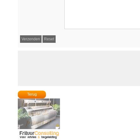
Terug