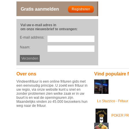
Gratis aanmelden
Vul uw e-mail adres in
om onze nieuwsbrief te ontvangen:
E-mail address:
Naam:
Over ons
Vind populaire f
Vindeenfrituur is een online frituren gids met
een eenvoudig principe. U zoekt een frituur in
uw regio, via onze website kunt u snel en
zonder problemen zien welke zaak er in uw
buurt is en wat de openingsuren zijn.
Lo Stuzzico - Frituur
Maandelijks vinden zo 45.000 bezoekers hun
weg naar de frituur.
POKER FR