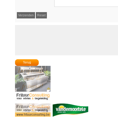
Terug