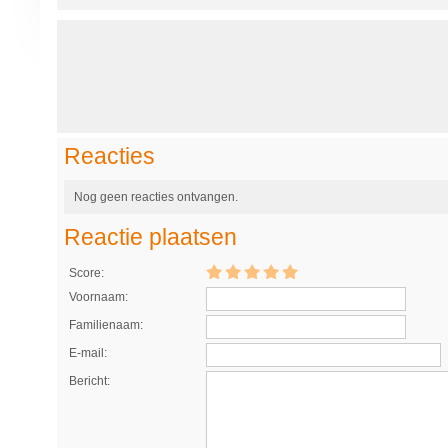
Reacties
Nog geen reacties ontvangen.
Reactie plaatsen
Score:
Voornaam:
Familienaam:
E-mail:
Bericht: