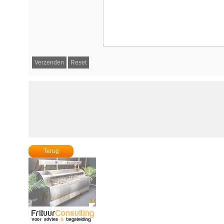
Terug