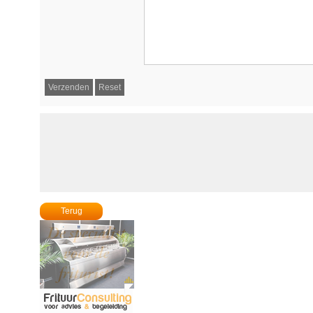
Terug