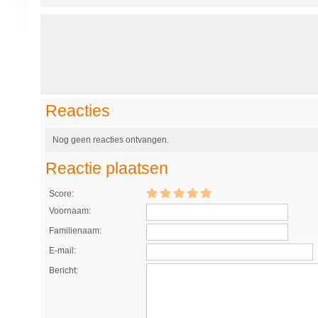
Reacties
Nog geen reacties ontvangen.
Reactie plaatsen
Score:
Voornaam:
Familienaam:
E-mail:
Bericht: