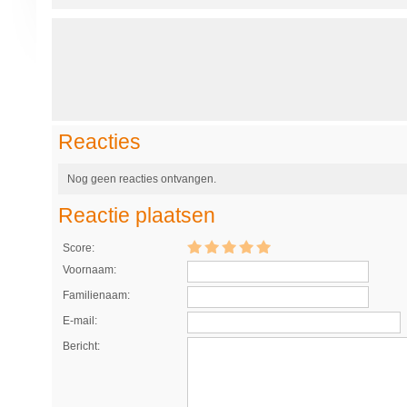
Reacties
Nog geen reacties ontvangen.
Reactie plaatsen
Score:
Voornaam:
Familienaam:
E-mail:
Bericht: