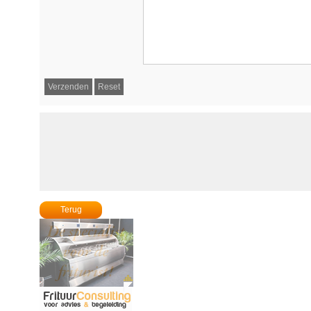
Terug