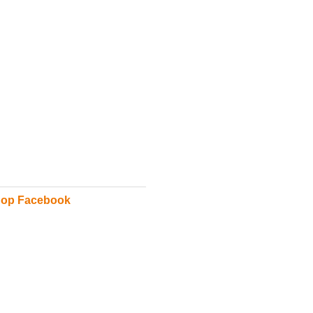
 op Facebook