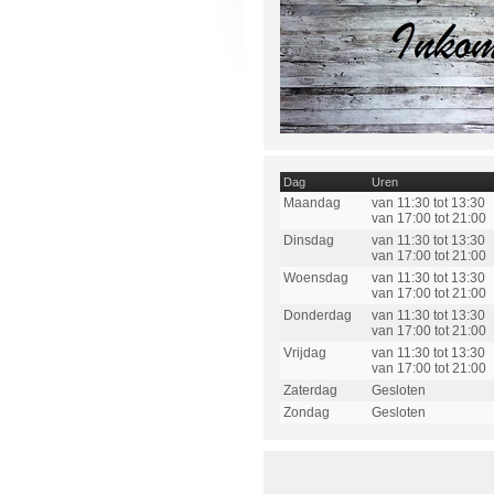
Dag
Uren
Maandag
van 11:30 tot 13:30
van 17:00 tot 21:00
Dinsdag
van 11:30 tot 13:30
van 17:00 tot 21:00
Woensdag
van 11:30 tot 13:30
van 17:00 tot 21:00
Donderdag
van 11:30 tot 13:30
van 17:00 tot 21:00
Vrijdag
van 11:30 tot 13:30
van 17:00 tot 21:00
Zaterdag
Gesloten
Zondag
Gesloten