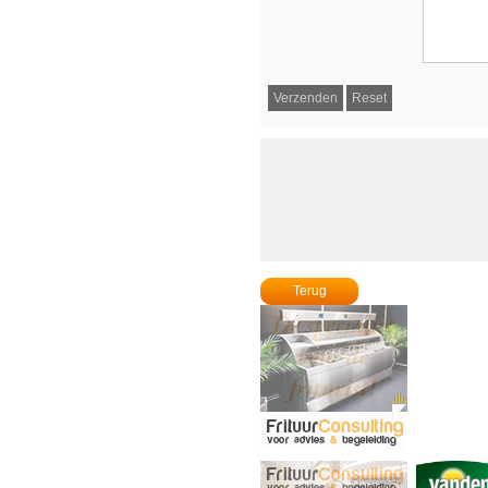
Terug