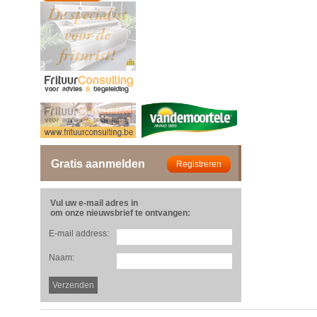
Gratis aanmelden
Vul uw e-mail adres in
om onze nieuwsbrief te ontvangen:
E-mail address:
Naam: