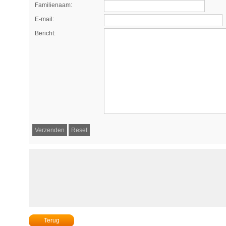
Familienaam:
E-mail:
Bericht:
Terug