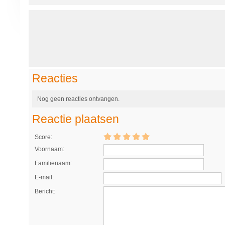
Reacties
Nog geen reacties ontvangen.
Reactie plaatsen
Score:
Voornaam:
Familienaam:
E-mail:
Bericht: