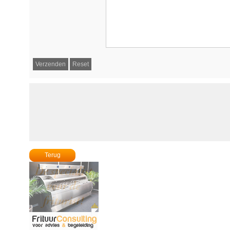
Terug