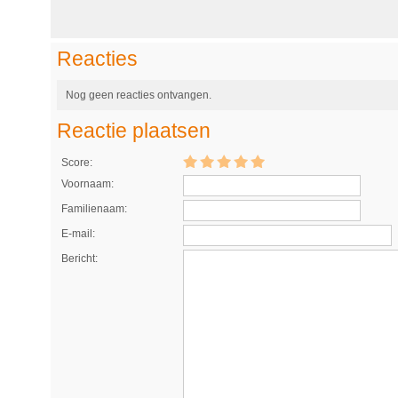
Reacties
Nog geen reacties ontvangen.
Reactie plaatsen
Score:
Voornaam:
Familienaam:
E-mail:
Bericht: