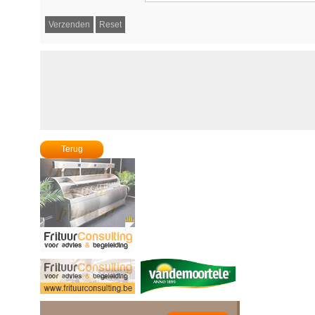
Terug