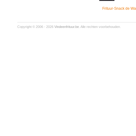
Frituur-Snack de Wa
Copyright © 2006 - 2026
Vindeenfrituur.be
. Alle rechten voorbehouden.